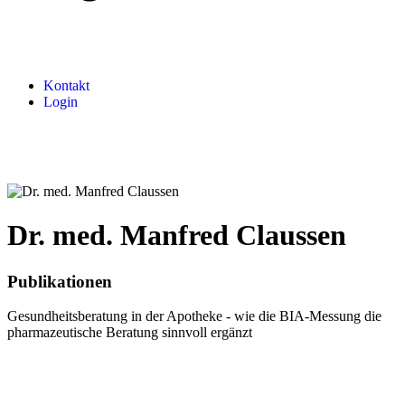
Kontakt
Login
Dr. med. Manfred Claussen
Publikationen
Gesundheitsberatung in der Apotheke - wie die BIA-Messung die
pharmazeutische Beratung sinnvoll ergänzt